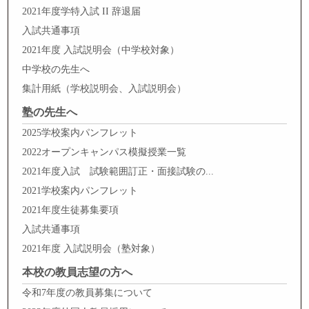
2021年度学特入試 II 辞退届
入試共通事項
2021年度 入試説明会（中学校対象）
中学校の先生へ
集計用紙（学校説明会、入試説明会）
塾の先生へ
2025学校案内パンフレット
2022オープンキャンパス模擬授業一覧
2021年度入試 試験範囲訂正・面接試験の...
2021学校案内パンフレット
2021年度生徒募集要項
入試共通事項
2021年度 入試説明会（塾対象）
本校の教員志望の方へ
令和7年度の教員募集について