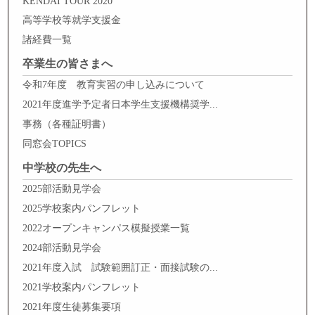
KENDAI TOUR 2020
高等学校等就学支援金
諸経費一覧
卒業生の皆さまへ
令和7年度 教育実習の申し込みについて
2021年度進学予定者日本学生支援機構奨学...
事務（各種証明書）
同窓会TOPICS
中学校の先生へ
2025部活動見学会
2025学校案内パンフレット
2022オープンキャンパス模擬授業一覧
2024部活動見学会
2021年度入試 試験範囲訂正・面接試験の...
2021学校案内パンフレット
2021年度生徒募集要項