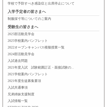
学校で予防すべき感染症と出席停止について
入学予定者の皆さまへ
制服採寸等についてのご案内
受験生の皆さまへ
2025部活動見学会
2025学校案内パンフレット
2022オープンキャンパス模擬授業一覧
2024部活動見学会
入試過去問題
2021年度入試 試験範囲訂正・面接試験の...
2021学校案内パンフレット
2021年度生徒募集要項
入試共通事項
兄弟姉妹支援制度
入試情報一覧