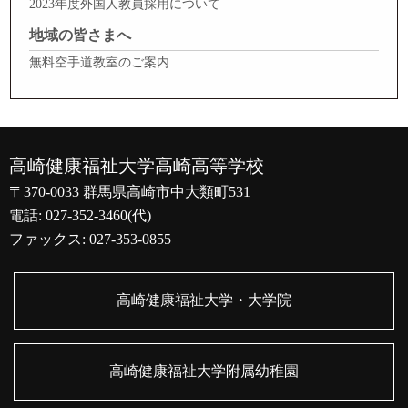
2023年度外国人教員採用について
地域の皆さまへ
無料空手道教室のご案内
高崎健康福祉大学高崎高等学校
〒370-0033 群馬県高崎市中大類町531
電話: 027-352-3460(代)
ファックス: 027-353-0855
高崎健康福祉大学・大学院
高崎健康福祉大学附属幼稚園