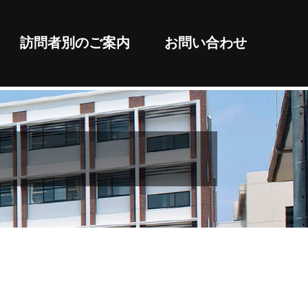
訪問者別のご案内
お問い合わせ