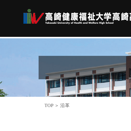
TOP ＞ 沿革